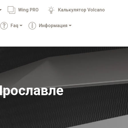
Wing PRO
Калькулятор Volcano
Faq
Информация
Ярославле